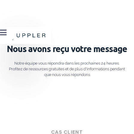

Nous avons reçu votre message
Notre équipe vous répondra dans les prochaines 24 heures.
Profitez de ressources gratuites et de plus d'informations pendant
que nous vous répondons
CAS CLIENT