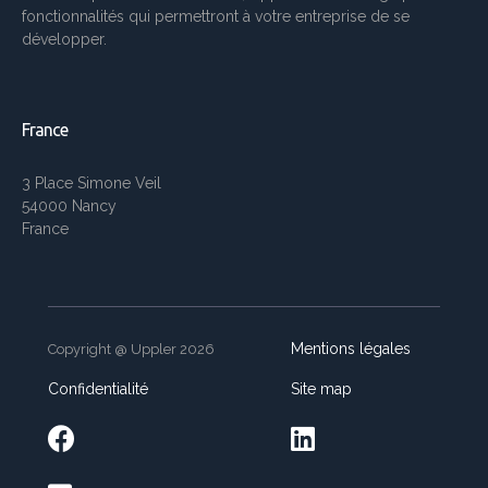
fonctionnalités qui permettront à votre entreprise de se
développer.
France
3 Place Simone Veil
54000 Nancy
France
Mentions légales
Copyright @ Uppler 2026
Confidentialité
Site map

