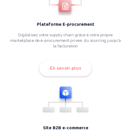
Plateforme E-procurement
Digitalisez votre supply chain grâce à votre propre
marketplace de e-procurement privée, du sourcing jusqu'à
la facturation
En savoir plus
Site B2B e-commerce