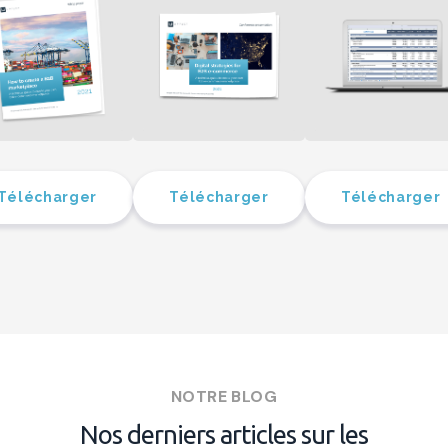
Télécharger
Télécharger
Télécharger
NOTRE BLOG
Nos derniers articles sur les