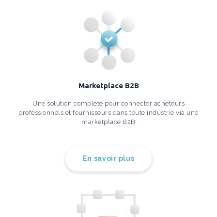
Marketplace B2B
Une solution complète pour connecter acheteurs
professionnels et fournisseurs dans toute industrie via une
marketplace B2B
En savoir plus