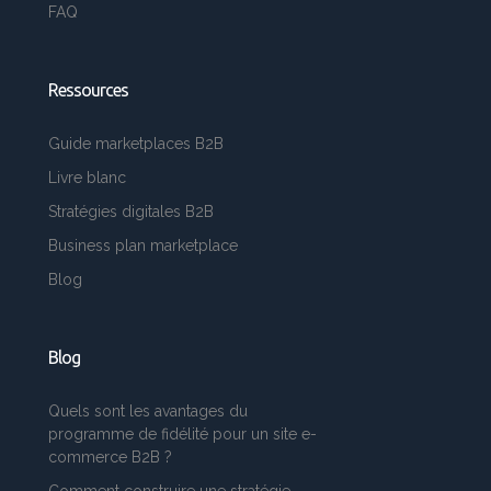
FAQ
Ressources
Guide marketplaces B2B
Livre blanc
Stratégies digitales B2B
Business plan marketplace
Blog
Blog
Quels sont les avantages du
programme de fidélité pour un site e-
commerce B2B ?
Comment construire une stratégie