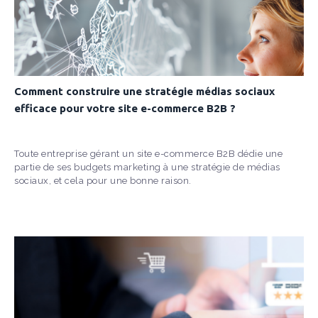
Comment construire une stratégie médias sociaux
efficace pour votre site e-commerce B2B ?
Toute entreprise gérant un site e-commerce B2B dédie une
partie de ses budgets marketing à une stratégie de médias
sociaux, et cela pour une bonne raison.