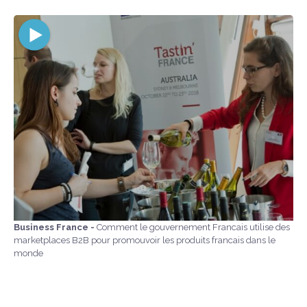
Business France -
Comment le gouvernement Francais utilise des
marketplaces B2B pour promouvoir les produits francais dans le
monde