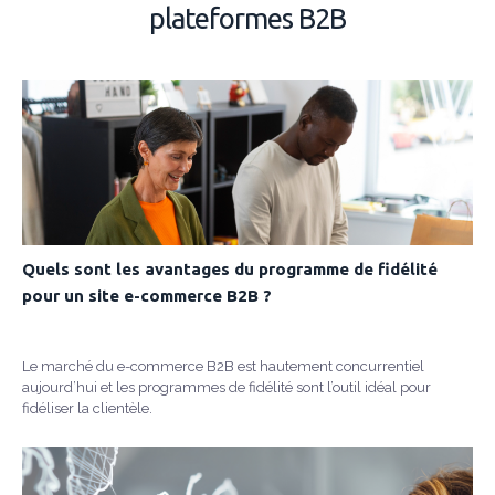
plateformes B2B
Quels sont les avantages du programme de fidélité
pour un site e-commerce B2B ?
Le marché du e-commerce B2B est hautement concurrentiel
aujourd’hui et les programmes de fidélité sont l’outil idéal pour
fidéliser la clientèle.