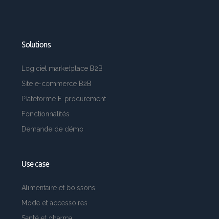
Solutions
Logiciel marketplace B2B
Site e-commerce B2B
Plateforme E-procurement
Fonctionnalités
Demande de démo
Use case
Alimentaire et boissons
Mode et accessoires
Santé et pharma