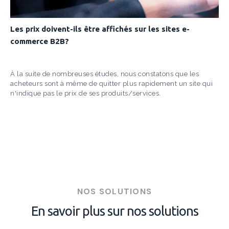
Les prix doivent-ils être affichés sur les sites e-
commerce B2B?
À la suite de nombreuses études, nous constatons que les
acheteurs sont à même de quitter plus rapidement un site qui
n'indique pas le prix de ses produits/services.
NOS SOLUTIONS
En savoir plus sur nos solutions