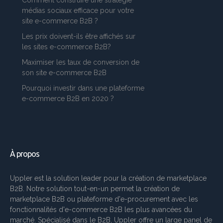
médias sociaux efficace pour votre
site e-commerce B2B ?
Les prix doivent-ils être affichés sur
les sites e-commerce B2B?
Maximiser les taux de conversion de
son site e-commerce B2B
Pourquoi investir dans une plateforme
e-commerce B2B en 2020 ?
À propos
Uppler est la solution leader pour la création de marketplace
B2B. Notre solution tout-en-un permet la création de
marketplace B2B ou plateforme d'e-procurement avec les
fonctionnalités d'e-commerce B2B les plus avancées du
marché. Spécialisé dans le B2B, Uppler offre un large panel de