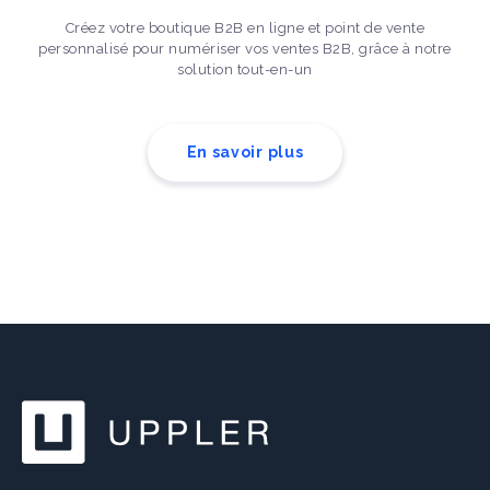
Créez votre boutique B2B en ligne et point de vente
personnalisé pour numériser vos ventes B2B, grâce à notre
solution tout-en-un
En savoir plus