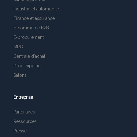
Industrie et automobile
Finance et assurance
E-commerce B2B
E-procurement
MRO
Centrale d'achat
Dropshipping
Salons
Entreprise
Partenaires
Ressources
Presse