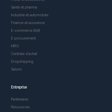
Santé et pharma
Industrie et automobile
Finance et assurance
E-commerce B2B
E-procurement
MRO
Centrale d'achat
Dropshipping
Salons
Entreprise
Partenaires
Ressources