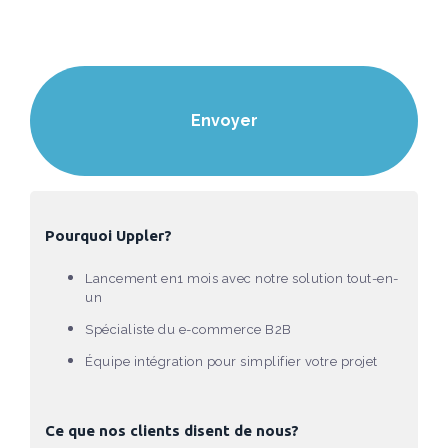
Pourquoi Uppler?
Lancement en1 mois avec notre solution tout-en-
un
Spécialiste du e-commerce B2B
Équipe intégration pour simplifier votre projet
Ce que nos clients disent de nous?