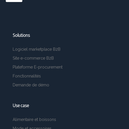
Solutions
Logiciel marketplace B2B
Site e-commerce B2B
Plateforme E-procurement
Fonctionnalités
Demande de démo
Use case
Alimentaire et boissons
Mode et accessoires