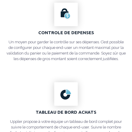
CONTROLE DE DEPENSES
Un moyen pour garder le contrôle sur ses dépenses. C’est possible
de configurer pour chaque end-user un montant maximal pour la
validation du panier ou le paiement de la commande. Soyez sûr que
les dépenses de gros montant soient correctement justifiées.
TABLEAU DE BORD ACHATS
Uppler propose à votre équipe un tableau de bord complet pour
suivre le comportement de chaque end-user. Suivre le nombre