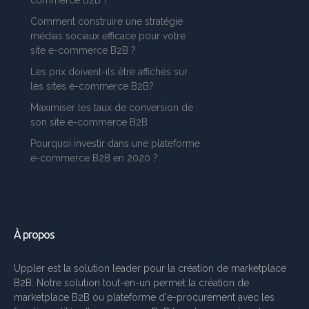
Comment construire une stratégie
médias sociaux efficace pour votre
site e-commerce B2B ?
Les prix doivent-ils être affichés sur
les sites e-commerce B2B?
Maximiser les taux de conversion de
son site e-commerce B2B
Pourquoi investir dans une plateforme
e-commerce B2B en 2020 ?
À propos
Uppler est la solution leader pour la création de marketplace
B2B. Notre solution tout-en-un permet la création de
marketplace B2B ou plateforme d'e-procurement avec les