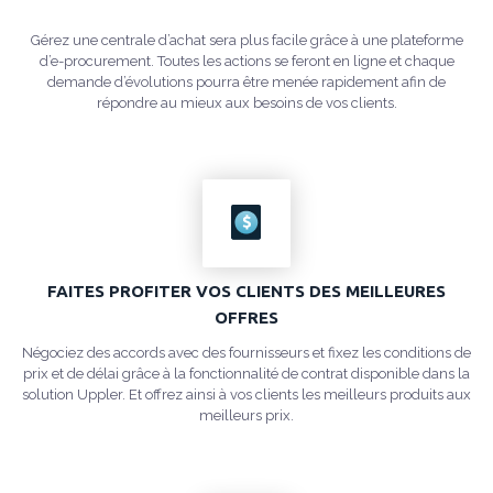
Gérez une centrale d’achat sera plus facile grâce à une plateforme
d’e-procurement. Toutes les actions se feront en ligne et chaque
demande d’évolutions pourra être menée rapidement afin de
répondre au mieux aux besoins de vos clients.
FAITES PROFITER VOS CLIENTS DES MEILLEURES
OFFRES
Négociez des accords avec des fournisseurs et fixez les conditions de
prix et de délai grâce à la fonctionnalité de contrat disponible dans la
solution Uppler. Et offrez ainsi à vos clients les meilleurs produits aux
meilleurs prix.