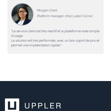
Morgan Clark
Platform manager chez Label Corner
"Le service client est très réactif et la plateforme reste simple
d'usage.
La solution est très performate, avec un bon rpport de prix et
permet une impléentation rapide."