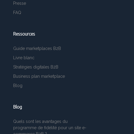
Presse
FAQ
Ressources
Guide marketplaces B2B
Livre blanc
Stratégies digitales B2B
Business plan marketplace
Blog
Blog
Quels sont les avantages du
programme de fidélité pour un site e-
commerce B2B ?