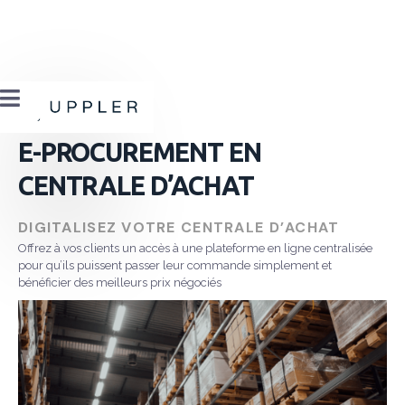

E-PROCUREMENT EN
CENTRALE D’ACHAT
DIGITALISEZ VOTRE CENTRALE D’ACHAT
Offrez à vos clients un accès à une plateforme en ligne centralisée
pour qu’ils puissent passer leur commande simplement et
bénéficier des meilleurs prix négociés