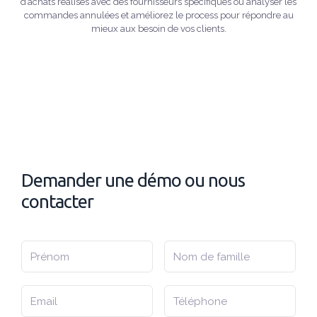
d’achats réalisés avec des fournisseurs spécifiques ou analyser les
commandes annulées et améliorez le process pour répondre au
mieux aux besoin de vos clients.
Demander une démo ou nous
contacter