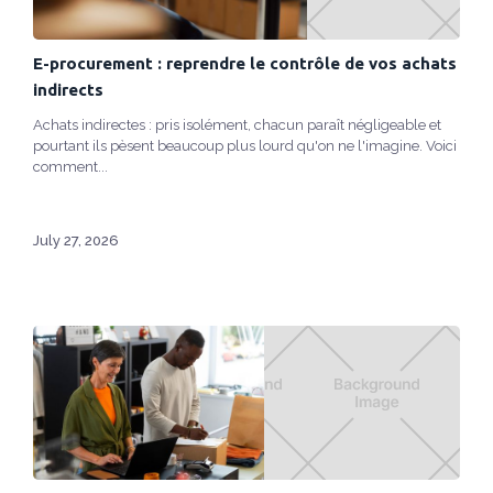
E-procurement : reprendre le contrôle de vos achats
indirects
Achats indirectes : pris isolément, chacun paraît négligeable et
pourtant ils pèsent beaucoup plus lourd qu'on ne l'imagine. Voici
comment...
July 27, 2026