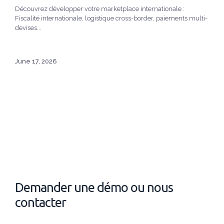
Découvrez développer votre marketplace internationale :
Fiscalité internationale, logistique cross-border, paiements multi-
devises...
June 17, 2026
Demander une démo ou nous
contacter