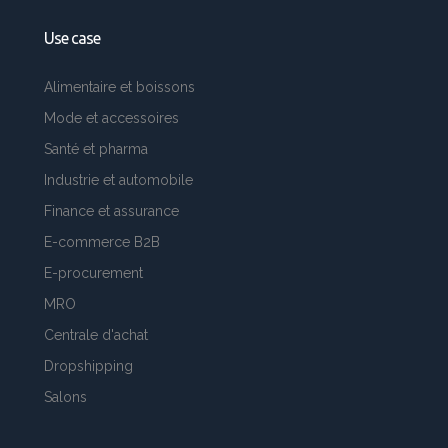
Use case
Alimentaire et boissons
Mode et accessoires
Santé et pharma
Industrie et automobile
Finance et assurance
E-commerce B2B
E-procurement
MRO
Centrale d'achat
Dropshipping
Salons