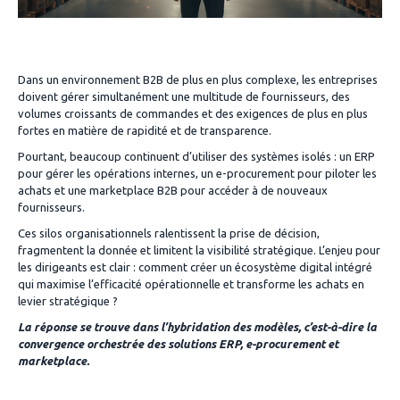
Dans un environnement B2B de plus en plus complexe, les entreprises
doivent gérer simultanément une multitude de fournisseurs, des
volumes croissants de commandes et des exigences de plus en plus
fortes en matière de rapidité et de transparence.
Pourtant, beaucoup continuent d’utiliser des systèmes isolés : un ERP
pour gérer les opérations internes, un e-procurement pour piloter les
achats et une marketplace B2B pour accéder à de nouveaux
fournisseurs.
Ces silos organisationnels ralentissent la prise de décision,
fragmentent la donnée et limitent la visibilité stratégique. L’enjeu pour
les dirigeants est clair : comment créer un écosystème digital intégré
qui maximise l’efficacité opérationnelle et transforme les achats en
levier stratégique ?
La réponse se trouve dans l’hybridation des modèles, c’est-à-dire la
convergence orchestrée des solutions ERP, e-procurement et
marketplace.