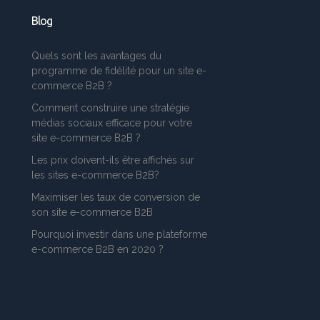
Blog
Quels sont les avantages du
programme de fidélité pour un site e-
commerce B2B ?
Comment construire une stratégie
médias sociaux efficace pour votre
site e-commerce B2B ?
Les prix doivent-ils être affichés sur
les sites e-commerce B2B?
Maximiser les taux de conversion de
son site e-commerce B2B
Pourquoi investir dans une plateforme
e-commerce B2B en 2020 ?