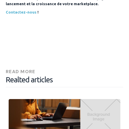
lancement et la croissance de votre marketplace.
Contactez-nous
!
READ MORE
Realted articles