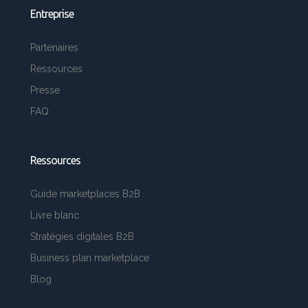
Entreprise
Partenaires
Ressources
Presse
FAQ
Ressources
Guide marketplaces B2B
Livre blanc
Stratégies digitales B2B
Business plan marketplace
Blog