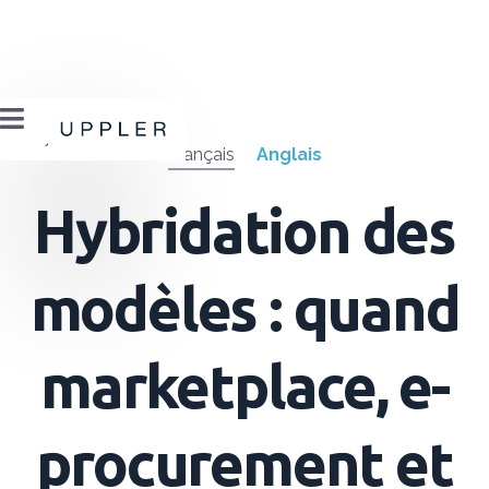

Français
Anglais
Hybridation des
modèles : quand
marketplace, e-
procurement et