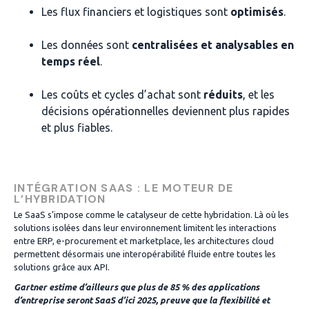
Les flux financiers et logistiques sont
optimisés
.
Les données sont
centralisées et analysables en
temps réel
.
Les coûts et cycles d’achat sont
réduits
, et les
décisions opérationnelles deviennent plus rapides
et plus fiables.
INTÉGRATION SAAS : LE MOTEUR DE
L’HYBRIDATION
Le SaaS s’impose comme le catalyseur de cette hybridation. Là où les
solutions isolées dans leur environnement limitent les interactions
entre ERP, e-procurement et marketplace, les architectures cloud
permettent désormais une interopérabilité fluide entre toutes les
solutions grâce aux API.
Gartner estime d’ailleurs que plus de 85 % des applications
d’entreprise seront SaaS d’ici 2025, preuve que la flexibilité et