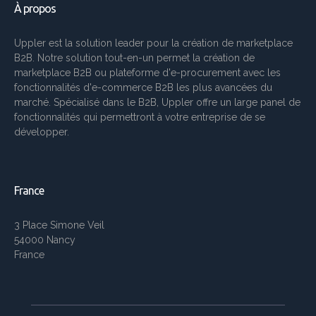
À propos
Uppler est la solution leader pour la création de marketplace
B2B. Notre solution tout-en-un permet la création de
marketplace B2B ou plateforme d'e-procurement avec les
fonctionnalités d'e-commerce B2B les plus avancées du
marché. Spécialisé dans le B2B, Uppler offre un large panel de
fonctionnalités qui permettront à votre entreprise de se
développer.
France
3 Place Simone Veil
54000 Nancy
France