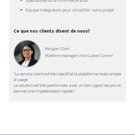
Spécialiste du e-commerce B2B
Équipe intégration pour simplifier votre projet
Ce que nos clients disent de nous?
Morgan Clark
Platform manager chez Label Corner
"Le service client est très réactif et la plateforme reste simple
d'usage.
La solution est très performate, avec un bon rpport de prix et
permet une impléentation rapide."