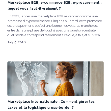
Marketplace B2B, e-commerce B2B, e-procurement :
lequel vous faut-il vraiment ?
En 2021, lancer une marketplace B2B se vendait comme une
promesse d'hypercroissance. Cinq ans plus tard, cette promesse
est presque morte et c'est une bonne nouvelle. Le marché est
entré dans une phase de lucidité avec une question centrale,
quel modèle correspond réellement à ce que je fais, et survivra
aux trois prochaines années ?
July 9, 2026
Marketplace Internationale : Comment gérer les
taxes et la logistique cross-border ?