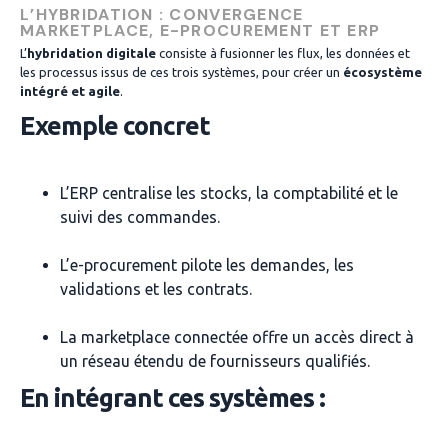
L’HYBRIDATION : CONVERGENCE
MARKETPLACE, E-PROCUREMENT ET ERP
L’
hybridation digitale
consiste à fusionner les flux, les données et
les processus issus de ces trois systèmes, pour créer un
écosystème
intégré et agile
.
Exemple concret
L’ERP centralise les stocks, la comptabilité et le
suivi des commandes.
L’e-procurement pilote les demandes, les
validations et les contrats.
La marketplace connectée offre un accès direct à
un réseau étendu de fournisseurs qualifiés.
En intégrant ces systèmes :