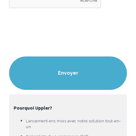
Pourquoi Uppler?
Lancement en1 mois avec notre solution tout-en-
un