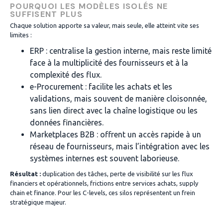
POURQUOI LES MODÈLES ISOLÉS NE
SUFFISENT PLUS
Chaque solution apporte sa valeur, mais seule, elle atteint vite ses
limites :
ERP : centralise la gestion interne, mais reste limité
face à la multiplicité des fournisseurs et à la
complexité des flux.
e-Procurement : facilite les achats et les
validations, mais souvent de manière cloisonnée,
sans lien direct avec la chaîne logistique ou les
données financières.
Marketplaces B2B : offrent un accès rapide à un
réseau de fournisseurs, mais l’intégration avec les
systèmes internes est souvent laborieuse.
Résultat :
duplication des tâches, perte de visibilité sur les flux
financiers et opérationnels, frictions entre services achats, supply
chain et finance. Pour les C-levels, ces silos représentent un frein
stratégique majeur.