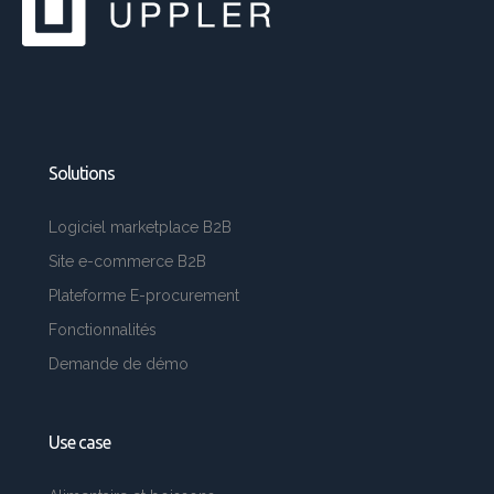
Solutions
Logiciel marketplace B2B
Site e-commerce B2B
Plateforme E-procurement
Fonctionnalités
Demande de démo
Use case