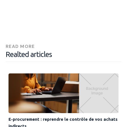
READ MORE
Realted articles
E-procurement : reprendre le contrôle de vos achats
indirects