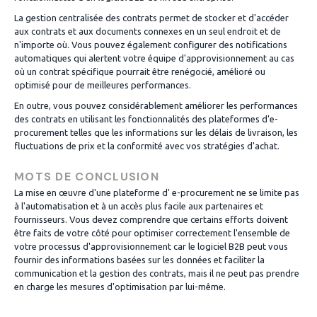
La gestion centralisée des contrats permet de stocker et d'accéder
aux contrats et aux documents connexes en un seul endroit et de
n'importe où. Vous pouvez également configurer des notifications
automatiques qui alertent votre équipe d'approvisionnement au cas
où un contrat spécifique pourrait être renégocié, amélioré ou
optimisé pour de meilleures performances.
En outre, vous pouvez considérablement améliorer les performances
des contrats en utilisant les fonctionnalités des plateformes d'e-
procurement telles que les informations sur les délais de livraison, les
fluctuations de prix et la conformité avec vos stratégies d'achat.
MOTS DE CONCLUSION
La mise en œuvre d'une plateforme d' e-procurement ne se limite pas
à l'automatisation et à un accès plus facile aux partenaires et
fournisseurs. Vous devez comprendre que certains efforts doivent
être faits de votre côté pour optimiser correctement l'ensemble de
votre processus d'approvisionnement car le logiciel B2B peut vous
fournir des informations basées sur les données et faciliter la
communication et la gestion des contrats, mais il ne peut pas prendre
en charge les mesures d'optimisation par lui-même.