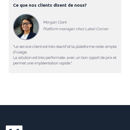
Ce que nos clients disent de nous?
Morgan Clark
Platform manager chez Label Corner
"Le service client est très réactif et la plateforme reste simple
d'usage.
La solution est très performate, avec un bon rpport de prix et
permet une impléentation rapide."