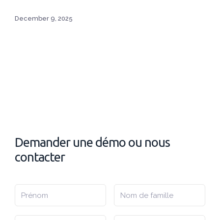
December 9, 2025
Demander une démo ou nous
contacter