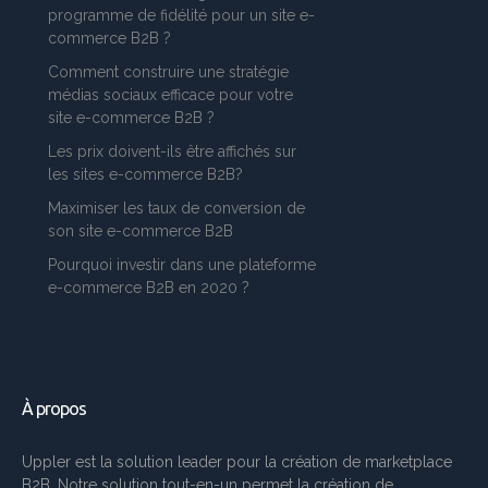
programme de fidélité pour un site e-
commerce B2B ?
Comment construire une stratégie
médias sociaux efficace pour votre
site e-commerce B2B ?
Les prix doivent-ils être affichés sur
les sites e-commerce B2B?
Maximiser les taux de conversion de
son site e-commerce B2B
Pourquoi investir dans une plateforme
e-commerce B2B en 2020 ?
À propos
Uppler est la solution leader pour la création de marketplace
B2B. Notre solution tout-en-un permet la création de