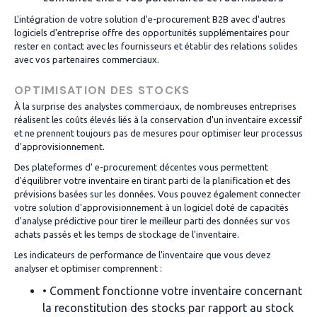
L'intégration de votre solution d'e-procurement B2B avec d'autres
logiciels d'entreprise offre des opportunités supplémentaires pour
rester en contact avec les fournisseurs et établir des relations solides
avec vos partenaires commerciaux.
OPTIMISATION DES STOCKS
À la surprise des analystes commerciaux, de nombreuses entreprises
réalisent les coûts élevés liés à la conservation d'un inventaire excessif
et ne prennent toujours pas de mesures pour optimiser leur processus
d'approvisionnement.
Des plateformes d' e-procurement décentes vous permettent
d'équilibrer votre inventaire en tirant parti de la planification et des
prévisions basées sur les données. Vous pouvez également connecter
votre solution d'approvisionnement à un logiciel doté de capacités
d'analyse prédictive pour tirer le meilleur parti des données sur vos
achats passés et les temps de stockage de l'inventaire.
Les indicateurs de performance de l'inventaire que vous devez
analyser et optimiser comprennent :
• Comment fonctionne votre inventaire concernant
la reconstitution des stocks par rapport au stock