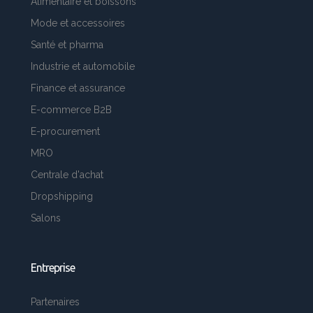
Alimentaire et boissons
Mode et accessoires
Santé et pharma
Industrie et automobile
Finance et assurance
E-commerce B2B
E-procurement
MRO
Centrale d'achat
Dropshipping
Salons
Entreprise
Partenaires