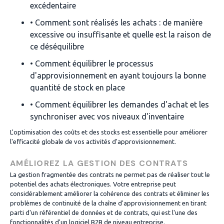
excédentaire
• Comment sont réalisés les achats : de manière
excessive ou insuffisante et quelle est la raison de
ce déséquilibre
• Comment équilibrer le processus
d'approvisionnement en ayant toujours la bonne
quantité de stock en place
• Comment équilibrer les demandes d'achat et les
synchroniser avec vos niveaux d'inventaire
L'optimisation des coûts et des stocks est essentielle pour améliorer
l'efficacité globale de vos activités d'approvisionnement.
AMÉLIOREZ LA GESTION DES CONTRATS
La gestion fragmentée des contrats ne permet pas de réaliser tout le
potentiel des achats électroniques. Votre entreprise peut
considérablement améliorer la cohérence des contrats et éliminer les
problèmes de continuité de la chaîne d'approvisionnement en tirant
parti d'un référentiel de données et de contrats, qui est l'une des
fonctionnalités d'un logiciel B2B de niveau entreprise.