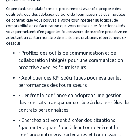
Cependant, une plateforme e-procurement avancée propose des
outils tels que des tableaux de bord de fournisseurs et des modèles
de contrat, que vous pouvez à votre tour intégrer au logiciel de
comptabilité et de facturation que vous utilisez. Ces fonctionnalités
vous permettent d'engager les fournisseurs de manière proactive en
adoptant un certain nombre de meilleures pratiques répertoriées ci-
dessous.
• Profitez des outils de communication et de
collaboration intégrés pour une communication
proactive avec les fournisseurs
• Appliquer des KPI spécifiques pour évaluer les
performances des fournisseurs
• Générez la confiance en adoptant une gestion
des contrats transparente grâce à des modèles de
contrats personnalisés
• Cherchez activement à créer des situations
"gagnant-gagnant" qui à leur tour génèrent la
confiance entre vos partenaires et fournisseurs