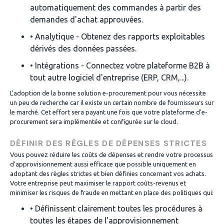
automatiquement des commandes à partir des
demandes d'achat approuvées.
• Analytique - Obtenez des rapports exploitables
dérivés des données passées.
• Intégrations - Connectez votre plateforme B2B à
tout autre logiciel d'entreprise (ERP, CRM,...).
L'adoption de la bonne solution e-procurement pour vous nécessite
un peu de recherche car il existe un certain nombre de fournisseurs sur
le marché. Cet effort sera payant une fois que votre plateforme d'e-
procurement sera implémentée et configurée sur le cloud.
DÉFINIR DES RÈGLES DE DÉPENSES STRICTES
Vous pouvez réduire les coûts de dépenses et rendre votre processus
d'approvisionnement aussi efficace que possible uniquement en
adoptant des règles strictes et bien définies concernant vos achats.
Votre entreprise peut maximiser le rapport coûts-revenus et
minimiser les risques de fraude en mettant en place des politiques qui:
• Définissent clairement toutes les procédures à
toutes les étapes de l'approvisionnement