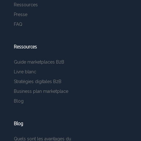
Ressources
Presse
FAQ
Ressources
Guide marketplaces B2B
Livre blanc
Stratégies digitales B2B
Business plan marketplace
Blog
Blog
Quels sont les avantages du