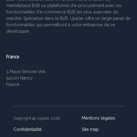
marketplace B2B ou plateforme d'e-procurement avec les
fonctionnalités d'e-commerce B2B les plus avancées du
marché. Spécialisé dans le B2B, Uppler offre un large panel de
fonctionnalités qui permettront à votre entreprise de se
développer.
France
3 Place Simone Veil
54000 Nancy
France
Mentions légales
Copyright @ Uppler 2026
Confidentialité
Site map