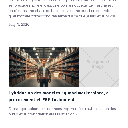
est presque morte et c'est une bonne nouvelle. Le marché est
entré dans une phase de lucidité avec une question centrale,
quel modèle correspond réellement à ce que je fais, et survivra
aux trois prochaines années ?
July 9, 2026
Hybridation des modèles : quand marketplace, e-
procurement et ERP fusionnent
Silos organisationnels, données fragmentées multiplication des
outils, et si l'hybridation était la solution ?