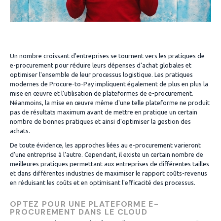
Un nombre croissant d'entreprises se tournent vers les pratiques de
e-procurement pour réduire leurs dépenses d'achat globales et
optimiser l'ensemble de leur processus logistique. Les pratiques
modernes de Procure-to-Pay impliquent également de plus en plus la
mise en œuvre et l'utilisation de plateformes de e-procurement.
Néanmoins, la mise en œuvre même d'une telle plateforme ne produit
pas de résultats maximum avant de mettre en pratique un certain
nombre de bonnes pratiques et ainsi d'optimiser la gestion des
achats.
De toute évidence, les approches liées au e-procurement varieront
d'une entreprise à l'autre. Cependant, il existe un certain nombre de
meilleures pratiques permettant aux entreprises de différentes tailles
et dans différentes industries de maximiser le rapport coûts-revenus
en réduisant les coûts et en optimisant l'efficacité des processus.
OPTEZ POUR UNE PLATEFORME E-
PROCUREMENT DANS LE CLOUD