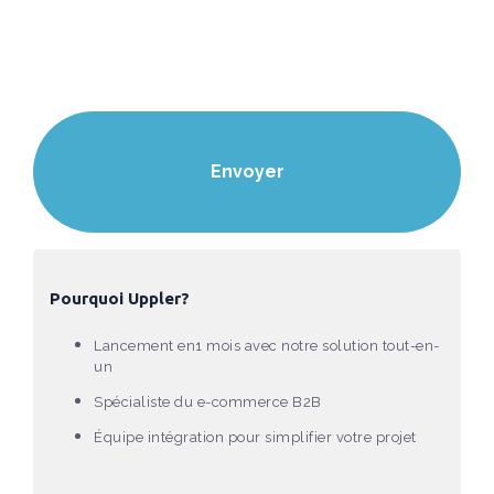
Pourquoi Uppler?
Lancement en1 mois avec notre solution tout-en-
un
Spécialiste du e-commerce B2B
Équipe intégration pour simplifier votre projet