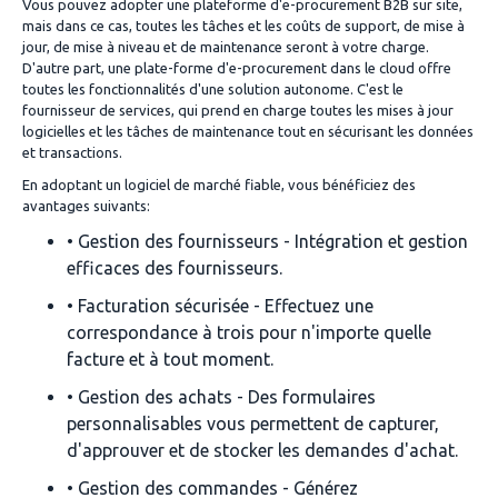
Vous pouvez adopter une plateforme d'e-procurement B2B sur site,
mais dans ce cas, toutes les tâches et les coûts de support, de mise à
jour, de mise à niveau et de maintenance seront à votre charge.
D'autre part, une plate-forme d'e-procurement dans le cloud offre
toutes les fonctionnalités d'une solution autonome. C'est le
fournisseur de services, qui prend en charge toutes les mises à jour
logicielles et les tâches de maintenance tout en sécurisant les données
et transactions.
En adoptant un logiciel de marché fiable, vous bénéficiez des
avantages suivants:
• Gestion des fournisseurs - Intégration et gestion
efficaces des fournisseurs.
• Facturation sécurisée - Effectuez une
correspondance à trois pour n'importe quelle
facture et à tout moment.
• Gestion des achats - Des formulaires
personnalisables vous permettent de capturer,
d'approuver et de stocker les demandes d'achat.
• Gestion des commandes - Générez