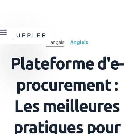

Français
Anglais
Plateforme d'e-
procurement :
Les meilleures
pratiques pour