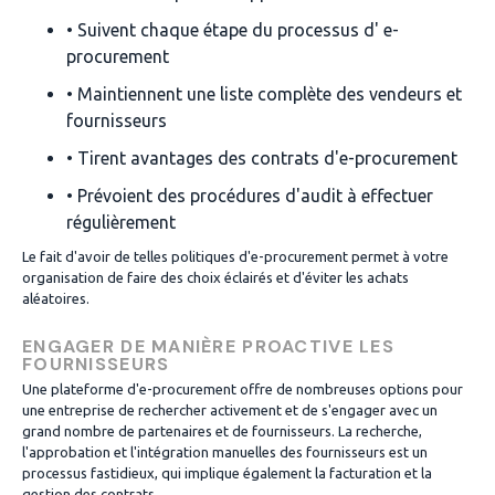
• Suivent chaque étape du processus d' e-
procurement
• Maintiennent une liste complète des vendeurs et
fournisseurs
• Tirent avantages des contrats d'e-procurement
• Prévoient des procédures d'audit à effectuer
régulièrement
Le fait d'avoir de telles politiques d'e-procurement permet à votre
organisation de faire des choix éclairés et d'éviter les achats
aléatoires.
ENGAGER DE MANIÈRE PROACTIVE LES
FOURNISSEURS
Une plateforme d'e-procurement offre de nombreuses options pour
une entreprise de rechercher activement et de s'engager avec un
grand nombre de partenaires et de fournisseurs. La recherche,
l'approbation et l'intégration manuelles des fournisseurs est un
processus fastidieux, qui implique également la facturation et la
gestion des contrats.